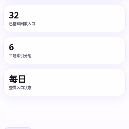
32
已整理回放入口
6
主题索引分组
每日
查看入口状态