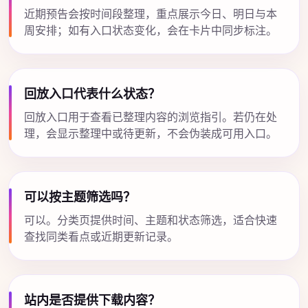
近期预告会按时间段整理，重点展示今日、明日与本
周安排；如有入口状态变化，会在卡片中同步标注。
回放入口代表什么状态？
回放入口用于查看已整理内容的浏览指引。若仍在处
理，会显示整理中或待更新，不会伪装成可用入口。
可以按主题筛选吗？
可以。分类页提供时间、主题和状态筛选，适合快速
查找同类看点或近期更新记录。
站内是否提供下载内容？