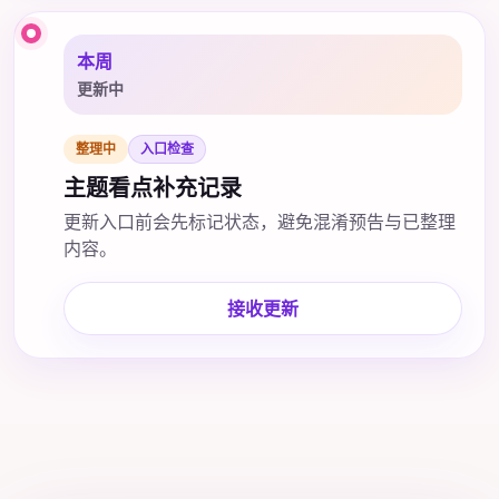
本周
更新中
整理中
入口检查
主题看点补充记录
更新入口前会先标记状态，避免混淆预告与已整理
内容。
接收更新