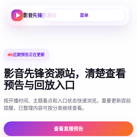
影音先锋资源站
菜单
近期预告正在更新
影音先锋资源站，清楚查看
预告与回放入口
按开播时间、主题看点和入口状态快速浏览。重要更新提前
提醒，已整理内容可按分类继续查看。
查看直播预告