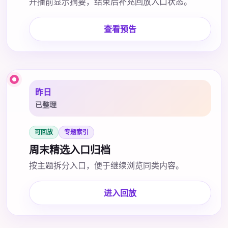
开播前显示摘要，结束后补充回放入口状态。
查看预告
昨日
已整理
可回放
专题索引
周末精选入口归档
按主题拆分入口，便于继续浏览同类内容。
进入回放