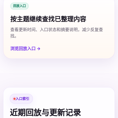
回放入口
按主题继续查找已整理内容
查看更新时间、入口状态和摘要说明，减少反复查
找。
浏览回放入口 →
入口索引
近期回放与更新记录