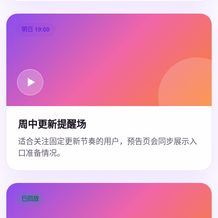
明日 19:00
周中更新提醒场
适合关注固定更新节奏的用户，预告页会同步展示入
口准备情况。
已回放