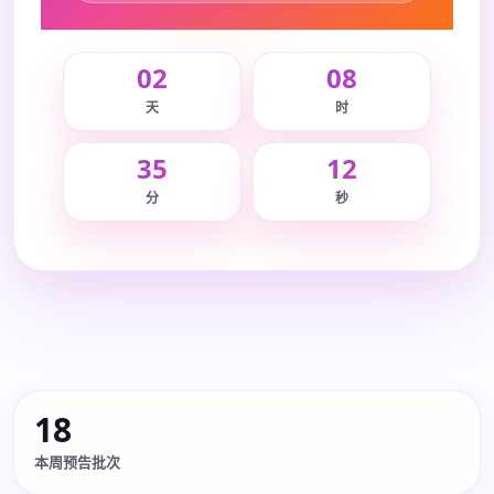
02
08
天
时
35
12
分
秒
18
本周预告批次