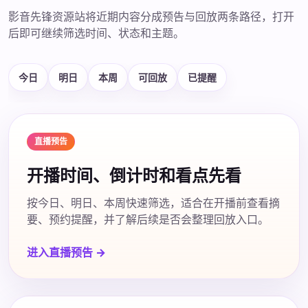
影音先锋资源站将近期内容分成预告与回放两条路径，打开
后即可继续筛选时间、状态和主题。
今日
明日
本周
可回放
已提醒
直播预告
开播时间、倒计时和看点先看
按今日、明日、本周快速筛选，适合在开播前查看摘
要、预约提醒，并了解后续是否会整理回放入口。
进入直播预告 →