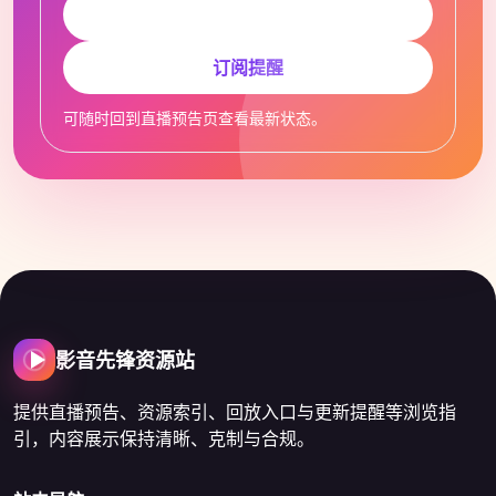
订阅提醒
可随时回到直播预告页查看最新状态。
影音先锋资源站
提供直播预告、资源索引、回放入口与更新提醒等浏览指
引，内容展示保持清晰、克制与合规。