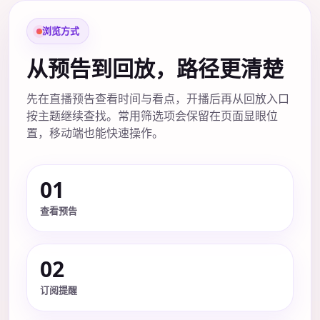
浏览方式
从预告到回放，路径更清楚
先在直播预告查看时间与看点，开播后再从回放入口
按主题继续查找。常用筛选项会保留在页面显眼位
置，移动端也能快速操作。
01
查看预告
02
订阅提醒