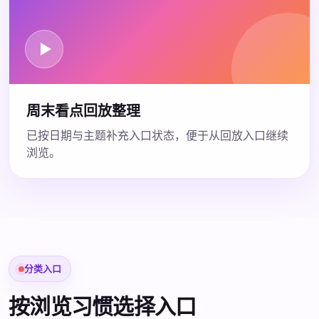
周末看点回放整理
已按日期与主题补充入口状态，便于从回放入口继续
浏览。
分类入口
按浏览习惯选择入口