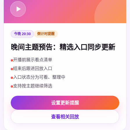
今晚 20:30
倒计时提醒
晚间主题预告：精选入口同步更新
开播前展示看点清单
结束后跟进回放入口
入口状态分为可看、整理中
支持按主题继续筛选
设置更新提醒
查看相关回放