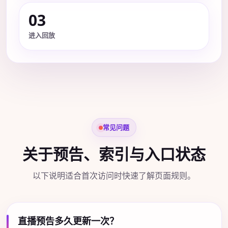
03
进入回放
常见问题
关于预告、索引与入口状态
以下说明适合首次访问时快速了解页面规则。
直播预告多久更新一次？