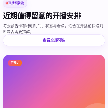
直播预告流
近期值得留意的开播安排
每张预告卡都标明时间、状态与看点，适合在开播前快速判
断是否需要提醒。
查看全部预告
可预约