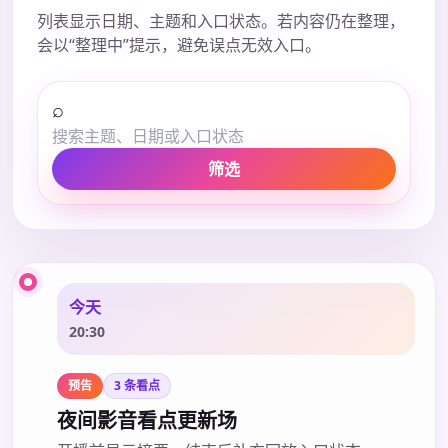
列表显示日期、主题和入口状态。若内容仍在整理，
会以“整理中”提示，避免误点无效入口。
⌕
筛选
今天
20:30
预告
3 条看点
夜间影音看点更新场