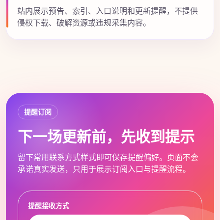
站内展示预告、索引、入口说明和更新提醒，不提供
侵权下载、破解资源或违规采集内容。
提醒订阅
下一场更新前，先收到提示
留下常用联系方式样式即可保存提醒偏好。页面不会
承诺真实发送，只用于展示订阅入口与提醒流程。
提醒接收方式